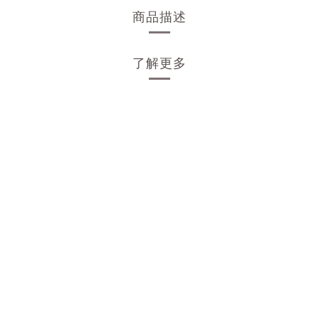
商品描述
了解更多