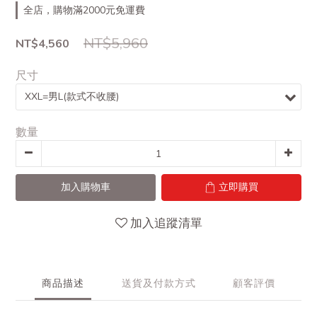
全店，購物滿2000元免運費
NT$5,960
NT$4,560
尺寸
數量
加入購物車
立即購買
加入追蹤清單
商品描述
送貨及付款方式
顧客評價