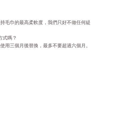
維持毛巾的最高柔軟度，我們只好不做任何緹
方式嗎？
議使用三個月後替換，最多不要超過六個月。