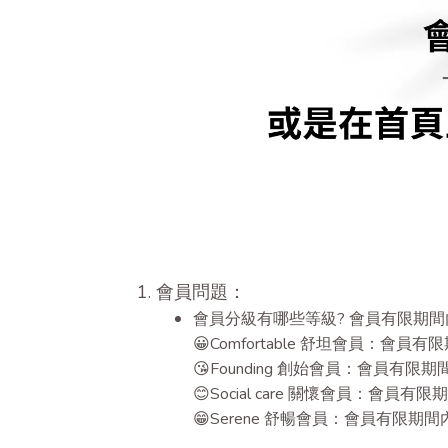
1. 會員問題：
會員分級有哪些等級? 會員有限期間
😀Comfortable 舒坦會員：會
😘Founding 創始會員：會員有
😊Social care 關懷會員：會
😁Serene 舒暢會員：會員有限期