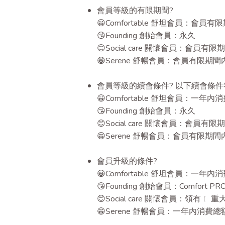
會員等級的有限期間?
😀Comfortable 舒坦會員：會員
😘Founding 創始會員：永久
😊Social care 關懷會員：會員有
😁Serene 舒暢會員：會員有限期間
會員等級的續會條件? 以下續會條
😀Comfortable 舒坦會員：一年內
😘Founding 創始會員：永久
😊Social care 關懷會員：會員有
😁Serene 舒暢會員：會員有限期間
會員升級的條件?
😀Comfortable 舒坦會員：一年內
😘Founding 創始會員：Comfor
😊Social care 關懷會員：領有﹝
😁Serene 舒暢會員：一年內消費總額