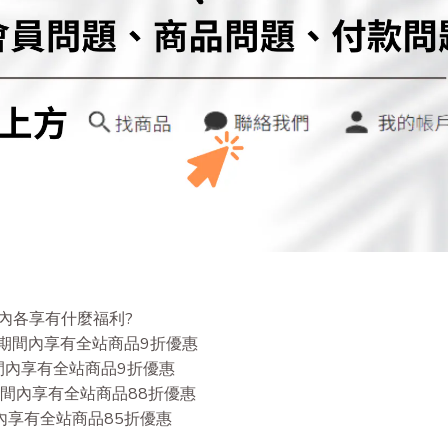
內各享有什麼福利?
員有限期間內享有全站商品9折優惠
限期間內享有全站商品9折優惠
員有限期間內享有全站商品88折優惠
間內享有全站商品85折優惠