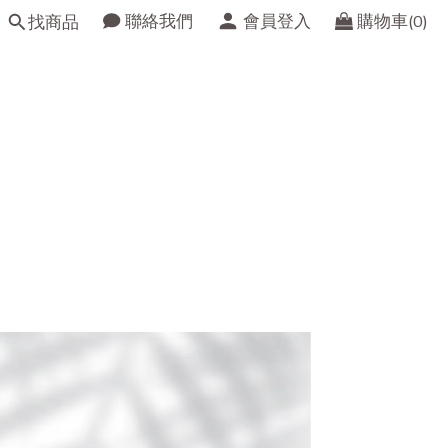
聯絡我們
會員登入
購物車(0)
找商品