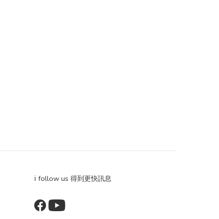
ℹ️ follow us 得到更快訊息