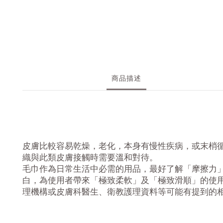
商品描述
皮膚比較容易乾燥，老化
，本身有慢性疾病，或末梢
織與此類皮膚接觸時需要溫和對待。
毛巾作為日常生活中必需的用品，最好了解「摩擦力
白，為使用者帶來「極致柔軟」及「極致滑順」的使
理機構或皮膚科醫生、衛教護理資料等可能有提到的