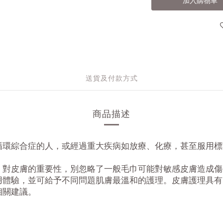
加入購物車
送貨及付款方式
商品描述
循環綜合症的人，或經過重大疾病如放療、化療，甚至服用標
」對皮膚的重要性，別忽略了一般毛巾可能對敏感皮膚造成傷
用體驗，並可給予不同問題肌膚最溫和的護理。皮膚護理具有
相關建議。